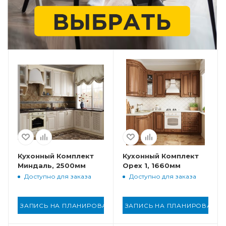
Кухонный Комплект
Кухонный Комплект
Миндаль, 2500мм
Орех 1, 1660мм
Доступно для заказа
Доступно для заказа
ЗАПИСЬ НА ПЛАНИРОВАНИЕ
ЗАПИСЬ НА ПЛАНИРОВАНИ