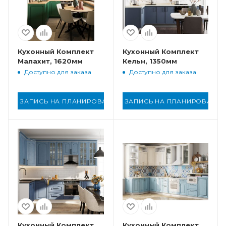
Кухонный Комплект
Кухонный Комплект
Малахит, 1620мм
Кельн, 1350мм
Доступно для заказа
Доступно для заказа
ЗАПИСЬ НА ПЛАНИРОВАНИЕ
ЗАПИСЬ НА ПЛАНИРОВАНИ
Кухонный Комплект
Кухонный Комплект