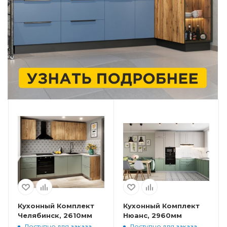
Кухонный Комплект
Кухонный Комплект
Челябинск, 2610мм
Нюанс, 2960мм
Доступно для заказа
Доступно для заказа