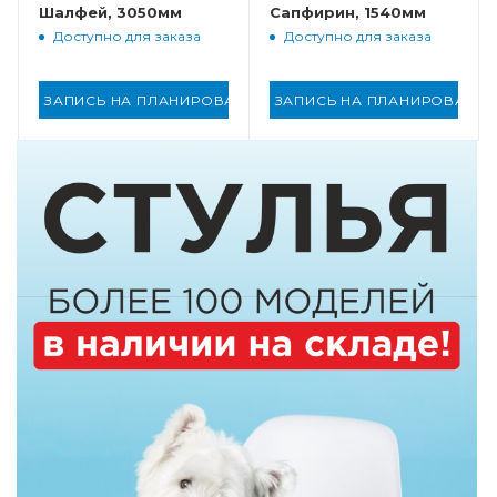
Шалфей, 3050мм
Сапфирин, 1540мм
Доступно для заказа
Доступно для заказа
ЗАПИСЬ НА ПЛАНИРОВАНИЕ
ЗАПИСЬ НА ПЛАНИРОВАНИ