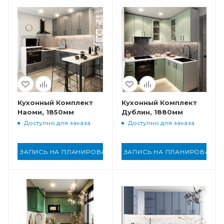
Кухонный Комплект
Кухонный Комплект
Наоми, 1850мм
Дублин, 1880мм
Доступно для заказа
Доступно для заказа
ЗАПИСЬ НА ПЛАНИРОВАНИЕ
ЗАПИСЬ НА ПЛАНИРОВАНИ