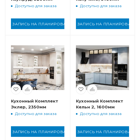
Доступно для заказа
Доступно для заказа
ЗАПИСЬ НА ПЛАНИРОВАНИЕ
ЗАПИСЬ НА ПЛАНИРОВАНИ
Кухонный Комплект
Кухонный Комплект
Эклер, 2350мм
Кельн 2, 1600мм
Доступно для заказа
Доступно для заказа
ЗАПИСЬ НА ПЛАНИРОВАНИЕ
ЗАПИСЬ НА ПЛАНИРОВАНИ