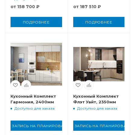
от
158 700 ₽
от
187 510 ₽
ПОДРОБНЕЕ
ПОДРОБНЕЕ
Кухонный Комплект
Кухонный Комплект
Гармония, 2400мм
Флэт Уайт, 2350мм
Доступно для заказа
Доступно для заказа
ЗАПИСЬ НА ПЛАНИРОВАНИЕ
ЗАПИСЬ НА ПЛАНИРОВАНИ