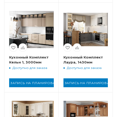
Кухонный Комплект
Кухонный Комплект
Кельн 1, 3000мм
Лаура, 1430мм
Доступно для заказа
Доступно для заказа
ЗАПИСЬ НА ПЛАНИРОВАНИЕ
ЗАПИСЬ НА ПЛАНИРОВАНИ