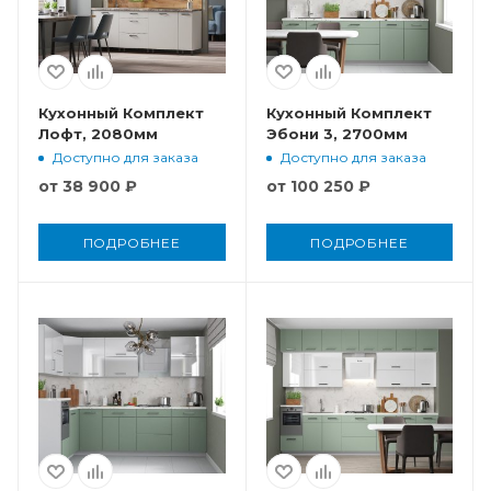
Кухонный Комплект
Кухонный Комплект
Лофт, 2080мм
Эбони 3, 2700мм
Доступно для заказа
Доступно для заказа
от
38 900 ₽
от
100 250 ₽
ПОДРОБНЕЕ
ПОДРОБНЕЕ