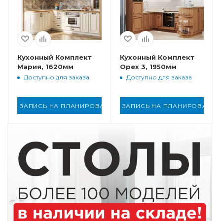
Кухонный Комплект
Кухонный Комплект
Мария, 1620мм
Орех 3, 1950мм
Доступно для заказа
Доступно для заказа
ЗАПИСЬ НА ПЛАНИРОВАНИЕ
ЗАПИСЬ НА ПЛАНИРОВАНИ