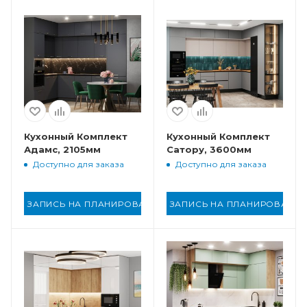
Кухонный Комплект
Кухонный Комплект
Адамс, 2105мм
Сатору, 3600мм
Доступно для заказа
Доступно для заказа
ЗАПИСЬ НА ПЛАНИРОВАНИЕ
ЗАПИСЬ НА ПЛАНИРОВАНИ