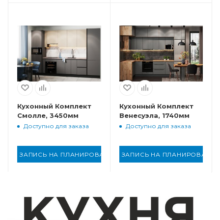
Кухонный Комплект
Кухонный Комплект
Смолле, 3450мм
Венесуэла, 1740мм
Доступно для заказа
Доступно для заказа
ЗАПИСЬ НА ПЛАНИРОВАНИЕ
ЗАПИСЬ НА ПЛАНИРОВАНИ