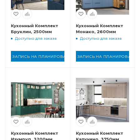
Кухонный Комплект
Кухонный Комплект
Бруклин, 2500мм
Монако, 2600мм
Доступно для заказа
Доступно для заказа
ЗАПИСЬ НА ПЛАНИРОВАНИЕ
ЗАПИСЬ НА ПЛАНИРОВАНИ
Кухонный Комплект
Кухонный Комплект
Изумруд, 3200мм
Капучино, 3750мм