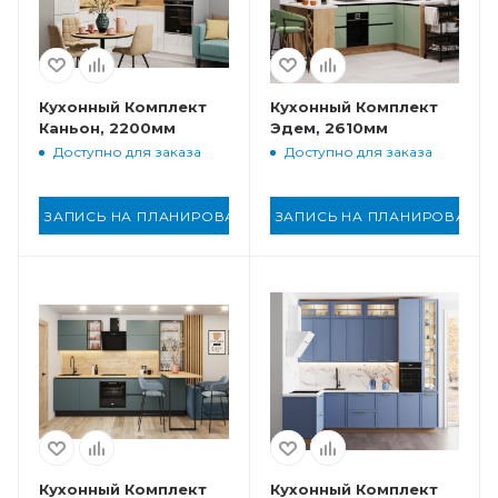
Кухонный Комплект
Кухонный Комплект
Каньон, 2200мм
Эдем, 2610мм
Доступно для заказа
Доступно для заказа
ЗАПИСЬ НА ПЛАНИРОВАНИЕ
ЗАПИСЬ НА ПЛАНИРОВАНИ
Кухонный Комплект
Кухонный Комплект