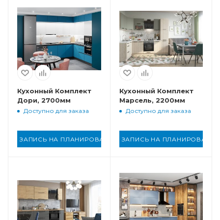
Кухонный Комплект
Кухонный Комплект
Дори, 2700мм
Марсель, 2200мм
Доступно для заказа
Доступно для заказа
ЗАПИСЬ НА ПЛАНИРОВАНИЕ
ЗАПИСЬ НА ПЛАНИРОВАНИ