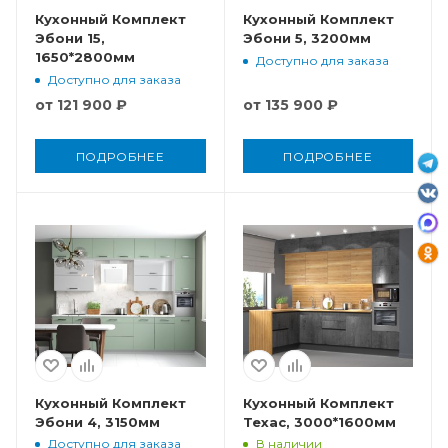
Кухонный Комплект
Кухонный Комплект
Эбони 15,
Эбони 5, 3200мм
1650*2800мм
Доступно для заказа
Доступно для заказа
от
121 900 ₽
от
135 900 ₽
ПОДРОБНЕЕ
ПОДРОБНЕЕ
Кухонный Комплект
Кухонный Комплект
Эбони 4, 3150мм
Техас, 3000*1600мм
Доступно для заказа
В наличии