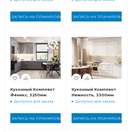
ЗАПИСЬ НА ПЛАНИРОВАНИЕ
ЗАПИСЬ НА ПЛАНИРОВАНИ
Кухонный Комплект
Кухонный Комплект
Феникс, 3250мм
Нежность, 3300мм
Доступно для заказа
Доступно для заказа
ЗАПИСЬ НА ПЛАНИРОВАНИЕ
ЗАПИСЬ НА ПЛАНИРОВАНИ