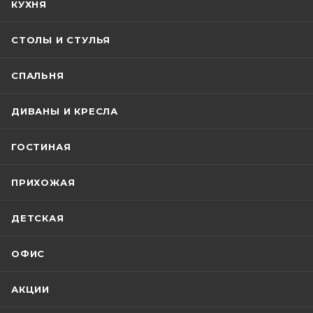
КУХНЯ
СТОЛЫ И СТУЛЬЯ
СПАЛЬНЯ
ДИВАНЫ И КРЕСЛА
ГОСТИНАЯ
ПРИХОЖАЯ
ДЕТСКАЯ
ОФИС
АКЦИИ