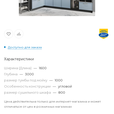
Доступно для заказа
Характеристики
Ширина (Длина)
—
1600
Глубина
—
3000
размер тумбы под мойку
—
1000
Особенность конструкции
—
угловой
размер сушильного шкафа
—
800
Цена действительна только для интернет-магазина и может
отличаться от цен в розничных магазинах