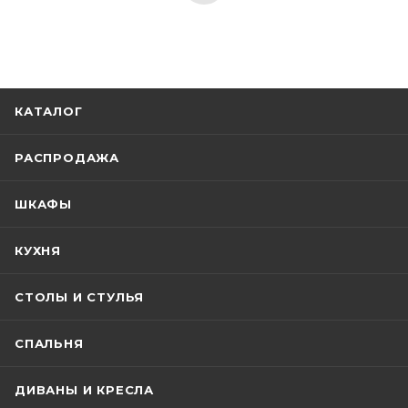
КАТАЛОГ
РАСПРОДАЖА
ШКАФЫ
КУХНЯ
СТОЛЫ И СТУЛЬЯ
СПАЛЬНЯ
ДИВАНЫ И КРЕСЛА