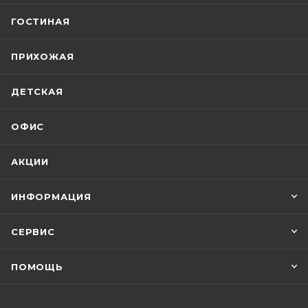
ГОСТИНАЯ
ПРИХОЖАЯ
ДЕТСКАЯ
ОФИС
АКЦИИ
ИНФОРМАЦИЯ
СЕРВИС
ПОМОЩЬ