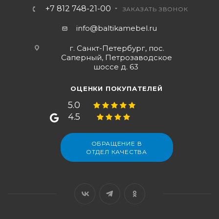
+7 812 748-21-00
ЗАКАЗАТЬ ЗВОНОК
info@baltikamebel.ru
г. Санкт-Петербург, пос.
Саперный, Петрозаводское
шоссе д. 63
ОЦЕНКИ ПОКУПАТЕЛЕЙ
5.0
4.5
ОБРАЩЕНИЕ В
ОТДЕЛ КАЧЕСТВА