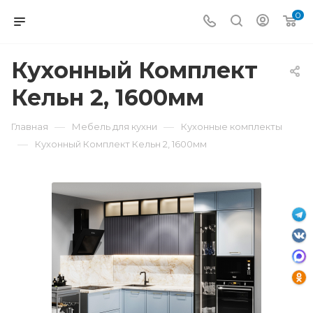
0
Кухонный Комплект
Кельн 2, 1600мм
—
—
Главная
Мебель для кухни
Кухонные комплекты
—
Кухонный Комплект Кельн 2, 1600мм