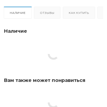
НАЛИЧИЕ
ОТЗЫВЫ
КАК КУПИТЬ
О
Наличие
Вам также может понравиться