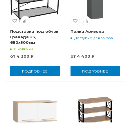
Подставка под обувь
Полка Аризона
Гранада 23,
Доступно для заказа
650x500мм
В наличии
от
4 300 ₽
от
4 400 ₽
ПОДРОБНЕЕ
ПОДРОБНЕЕ