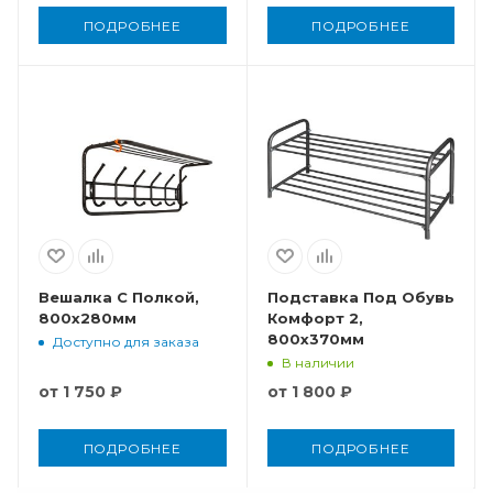
ПОДРОБНЕЕ
ПОДРОБНЕЕ
Вешалка С Полкой,
Подставка Под Обувь
800x280мм
Комфорт 2,
800x370мм
Доступно для заказа
В наличии
от
1 750 ₽
от
1 800 ₽
ПОДРОБНЕЕ
ПОДРОБНЕЕ