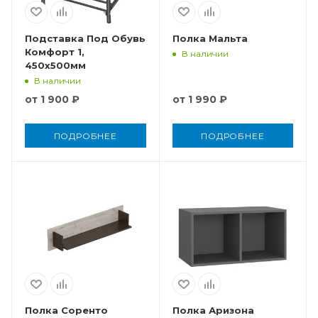
Подставка Под Обувь
Полка Мальта
Комфорт 1,
В наличии
450x500мм
В наличии
от
1 900 ₽
от
1 990 ₽
ПОДРОБНЕЕ
ПОДРОБНЕЕ
Полка Соренто
Полка Аризона