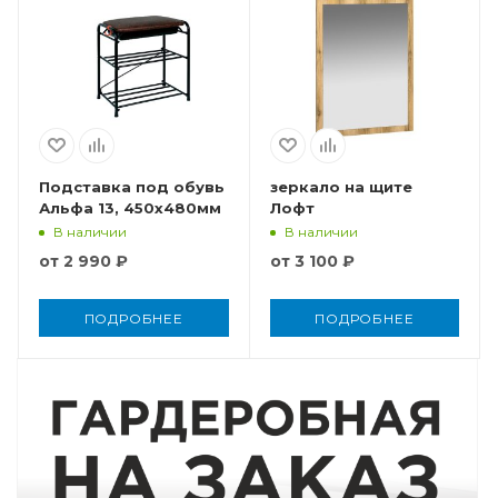
Подставка под обувь
зеркало на щите
Альфа 13, 450x480мм
Лофт
В наличии
В наличии
от
2 990 ₽
от
3 100 ₽
ПОДРОБНЕЕ
ПОДРОБНЕЕ