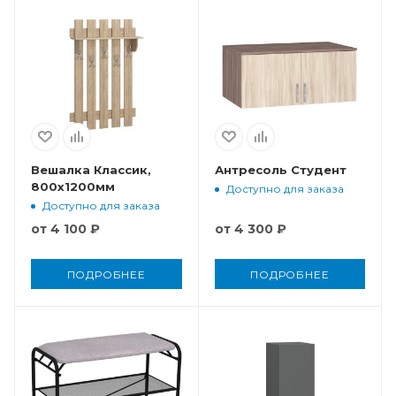
Вешалка Классик,
Антресоль Студент
800x1200мм
Доступно для заказа
Доступно для заказа
от
4 100 ₽
от
4 300 ₽
ПОДРОБНЕЕ
ПОДРОБНЕЕ