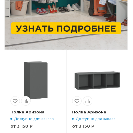
Полка Аризона
Полка Аризона
Доступно для заказа
Доступно для заказа
от
3 150 ₽
от
3 150 ₽