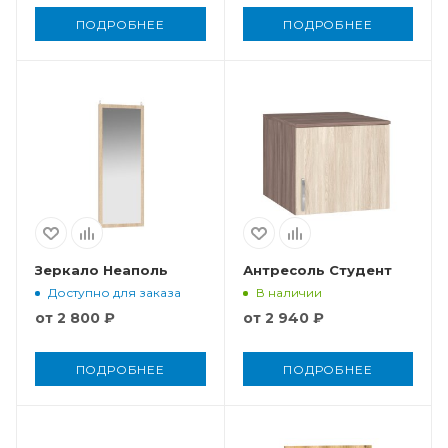
ПОДРОБНЕЕ
ПОДРОБНЕЕ
Зеркало Неаполь
Антресоль Студент
Доступно для заказа
В наличии
от
2 800 ₽
от
2 940 ₽
ПОДРОБНЕЕ
ПОДРОБНЕЕ