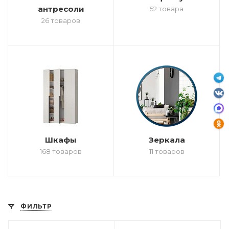
антресоли
52 товара
26 товаров
Шкафы
Зеркала
168 товаров
11 товаров
ФИЛЬТР