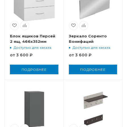
Блок ящиков Персей
Зеркало Соренто
2 ящ, 466x352мм
Бонифаций
Доступно для заказа
Доступно для заказа
от
3 600 ₽
от
3 600 ₽
ПОДРОБНЕЕ
ПОДРОБНЕЕ