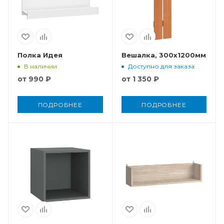
Полка Идея
Вешалка, 300x1200мм
В наличии
Доступно для заказа
от
990 ₽
от
1 350 ₽
ПОДРОБНЕЕ
ПОДРОБНЕЕ