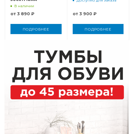
Доступно для заказа
В наличии
от
3 890 ₽
от
3 900 ₽
ПОДРОБНЕЕ
ПОДРОБНЕЕ