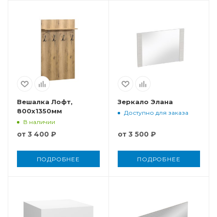
Вешалка Лофт,
Зеркало Элана
800x1350мм
Доступно для заказа
В наличии
от
3 400 ₽
от
3 500 ₽
ПОДРОБНЕЕ
ПОДРОБНЕЕ