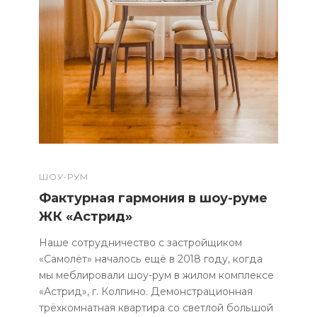
ШОУ-РУМ
Фактурная гармония в шоу-руме
ЖК «Астрид»
Наше сотрудничество с застройщиком
«Самолёт» началось ещё в 2018 году, когда
мы меблировали шоу-рум в жилом комплексе
«Астрид», г. Колпино. Демонстрационная
трёхкомнатная квартира со светлой большой