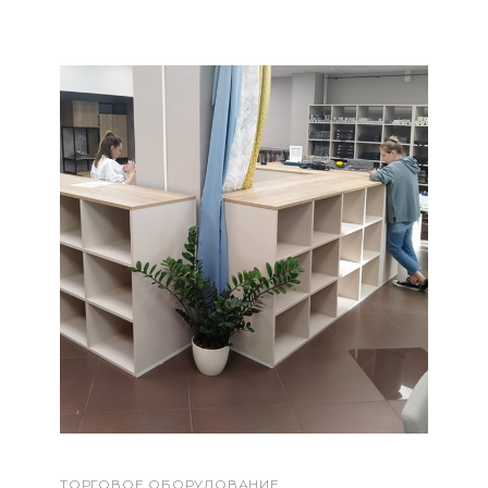
ТОРГОВОЕ ОБОРУДОВАНИЕ