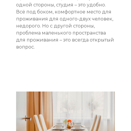
одной стороны, студия – это удобно.
Всё под боком, комфортное место для
проживания для одного-двух человек,
недорого. Но с другой стороны,
проблема маленького пространства
для проживания – это всегда открытый
вопрос.