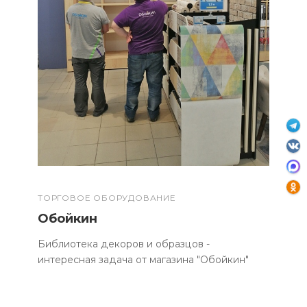
ТОРГОВОЕ ОБОРУДОВАНИЕ
Обойкин
Библиотека декоров и образцов -
интересная задача от магазина "Обойкин"