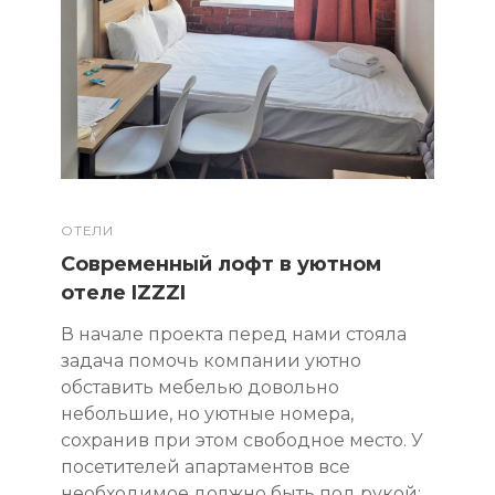
ОТЕЛИ
Современный лофт в уютном
отеле IZZZI
В начале проекта перед нами стояла
задача помочь компании уютно
обставить мебелью довольно
небольшие, но уютные номера,
сохранив при этом свободное место. У
посетителей апартаментов все
необходимое должно быть под рукой: