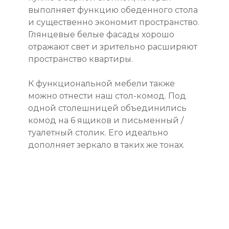
выполняет функцию обеденного стола
и существенно экономит пространство.
Глянцевые белые фасады хорошо
отражают свет и зрительно расширяют
пространство квартиры.
К функциональной мебели также
можно отнести наш стол-комод. Под
одной столешницей объединились
комод на 6 ящиков и письменный /
туалетный столик. Его идеально
дополняет зеркало в таких же тонах.