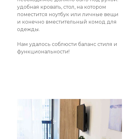
удобная кровать, стол, на котором
поместится ноутбук или личные вещи
и конечно вместительный комод для
одежды.
Нам удалось соблюсти баланс стиля и
функциональности!