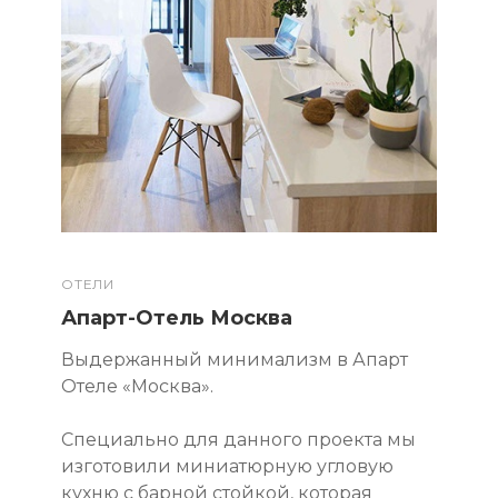
ОТЕЛИ
Апарт-Отель Москва
Выдержанный минимализм в Апарт
Отеле «Москва».
Специально для данного проекта мы
изготовили миниатюрную угловую
кухню с барной стойкой, которая