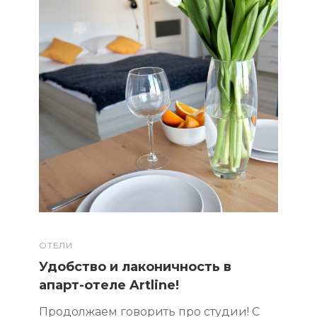
ОТЕЛИ
Удобство и лаконичность в
апарт-отеле Artline!
Продолжаем говорить про студии! С