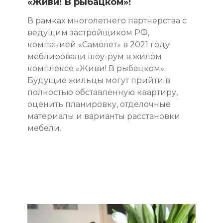
«Живи! В рыбацком»!
В рамках многолетнего партнерства с
ведущим застройщиком РФ,
компанией «Самолет» в 2021 году
меблировали шоу-рум в жилом
комплексе «Живи! В рыбацком».
Будущие жильцы могут прийти в
полностью обставленную квартиру,
оценить планировку, отделочные
материалы и варианты расстановки
мебели.