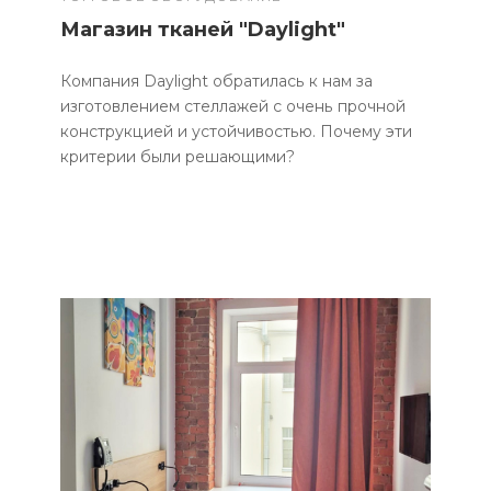
Магазин тканей "Daylight"
Компания Daylight обратилась к нам за
изготовлением стеллажей с очень прочной
конструкцией и устойчивостью. Почему эти
критерии были решающими?