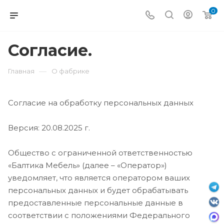
0
Согласие.
—
Главная
О фабрике
Согласие на обработку персональных данных
Версия: 20.08.2025 г.
Общество с ограниченной ответственностью
«Балтика Мебель» (далее – «Оператор»)
уведомляет, что является оператором ваших
персональных данных и будет обрабатывать
предоставленные персональные данные в
соответствии с положениями Федерального