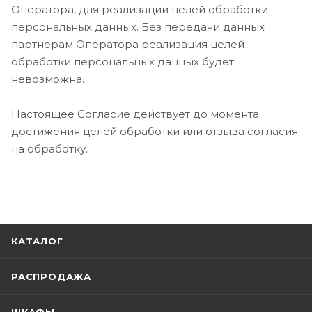
Оператора, для реализации целей обработки
персональных данных. Без передачи данных
партнерам Оператора реализация целей
обработки персональных данных будет
невозможна.
Настоящее Согласие действует до момента
достижения целей обработки или отзыва согласия
на обработку.
КАТАЛОГ
РАСПРОДАЖА