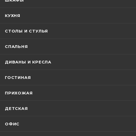
ШКАФЫ
КУХНЯ
СТОЛЫ И СТУЛЬЯ
СПАЛЬНЯ
ДИВАНЫ И КРЕСЛА
ГОСТИНАЯ
ПРИХОЖАЯ
ДЕТСКАЯ
ОФИС