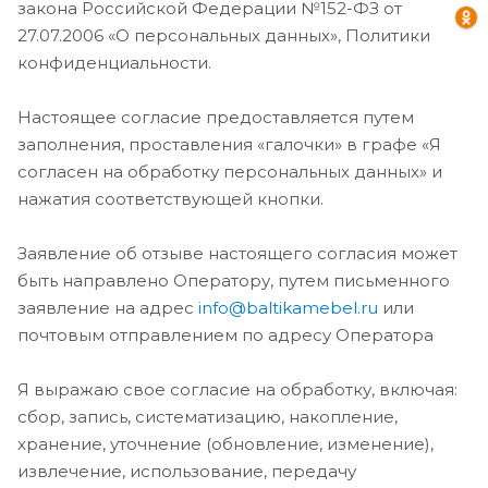
закона Российской Федерации №152-ФЗ от
27.07.2006 «О персональных данных», Политики
конфиденциальности.
Настоящее согласие предоставляется путем
заполнения, проставления «галочки» в графе «Я
согласен на обработку персональных данных» и
нажатия соответствующей кнопки.
Заявление об отзыве настоящего согласия может
быть направлено Оператору, путем письменного
заявление на адрес
info@baltikamebel.ru
или
почтовым отправлением по адресу Оператора
Я выражаю свое согласие на обработку, включая:
сбор, запись, систематизацию, накопление,
хранение, уточнение (обновление, изменение),
извлечение, использование, передачу