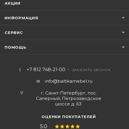
АКЦИИ
ИНФОРМАЦИЯ
СЕРВИС
ПОМОЩЬ
+7 812 748-21-00
ЗАКАЗАТЬ ЗВОНОК
info@baltikamebel.ru
г. Санкт-Петербург, пос.
Саперный, Петрозаводское
шоссе д. 63
ОЦЕНКИ ПОКУПАТЕЛЕЙ
5.0