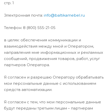
стр. 1
Электронная почта:
info@baltikamebel.ru
Телефон: 8 (800) 555-21-05
в целях: обеспечения коммуникации и
взаимодействия между мной и Оператором,
направления мне информационных и рекламных
сообщений, продвижения товаров, работ, услуг
партнеров Оператора.
Я согласен и разрешаю Оператору обрабатывать
мои персональные данные с использованием
средств автоматизации.
Я согласен с тем, что мои персональные данные
будут переданы третьим лицам – партнерам